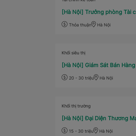
[Hà Nội] Trưởng phòng Tài c
Thỏa thuận
Hà Nội
Khối siêu thị
[Hà Nội] Giám Sát Bán Hàng
20 - 30 triệu
Hà Nội
Khối thị trường
[Hà Nội] Đại Diện Thương 
15 - 30 triệu
Hà Nội