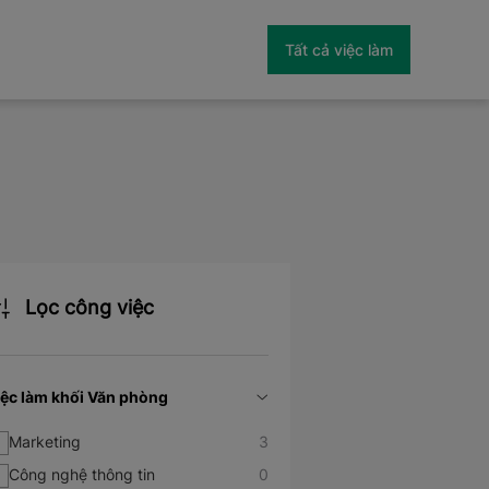
Tất cả việc làm
Lọc công việc
iệc làm khối Văn phòng
Marketing
3
Công nghệ thông tin
0