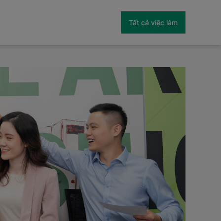
Tất cả việc làm