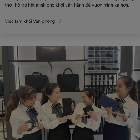
thời, hỗ trợ hết mình cho khối vận hành để vươn mình xa hơn.
Việc làm khối Văn phòng