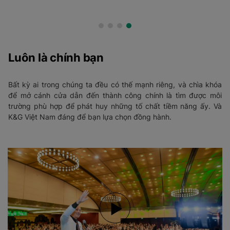
Luôn là chính bạn
Bất kỳ ai trong chúng ta đều có thế mạnh riêng, và chìa khóa
để mở cánh cửa dẫn đến thành công chính là tìm được môi
trường phù hợp để phát huy những tố chất tiềm năng ấy. Và
K&G Việt Nam đáng để bạn lựa chọn đồng hành.