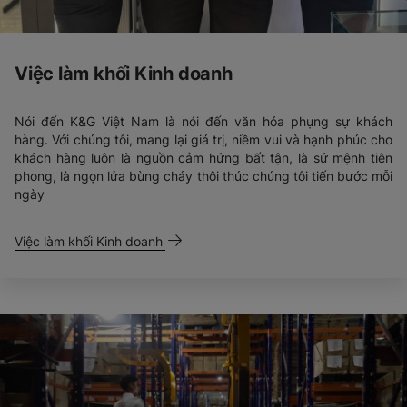
Việc làm khối Kinh doanh
Nói đến K&G Việt Nam là nói đến văn hóa phụng sự khách
hàng. Với chúng tôi, mang lại giá trị, niềm vui và hạnh phúc cho
khách hàng luôn là nguồn cảm hứng bất tận, là sứ mệnh tiên
phong, là ngọn lửa bùng cháy thôi thúc chúng tôi tiến bước mỗi
ngày
Việc làm khối Kinh doanh