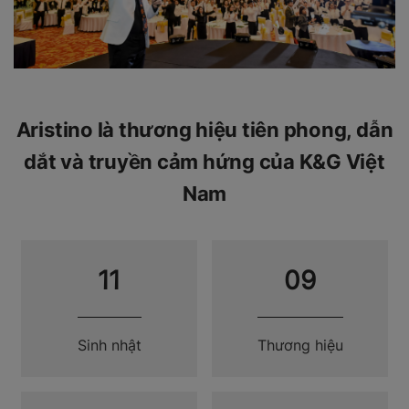
Aristino là thương hiệu tiên phong, dẫn
dắt và truyền cảm hứng của K&G Việt
Nam
11
09
Sinh nhật
Thương hiệu