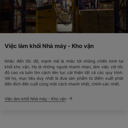
Việc làm khối Nhà máy - Kho vận
Nhắc đến tốc độ, mạnh mẽ là nhắc tới những chiến binh tại
khối kho vận. Họ là những người nhanh nhẹn, làm việc với tốc
độ cao và luôn tìm cách liên tục cải thiện tất cả các quy trình.
Với họ, mục tiêu duy nhất là đưa sản phẩm từ điểm xuất phát
đến đích đến cuối cùng một cách nhanh nhất, chính xác nhất.
Việc làm khối Nhà máy - Kho vận