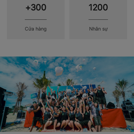
+300
1200
Cửa hàng
Nhân sự