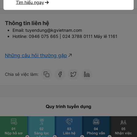
Tìm hiểu ngay
Thông tin liên hệ
Email: tuyendung@kgvietnam.com
Hotline: 0946 075 665 | 024 3788 0111 Máy lẻ 1161
Những câu hỏi thường gặp
Chia sẻ việc làm: