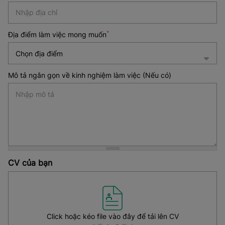
*
Địa điểm làm việc mong muốn
Chọn địa điểm
Mô tả ngắn gọn về kinh nghiệm làm việc (Nếu có)
CV của bạn
Click hoặc kéo file vào đây để tải lên CV