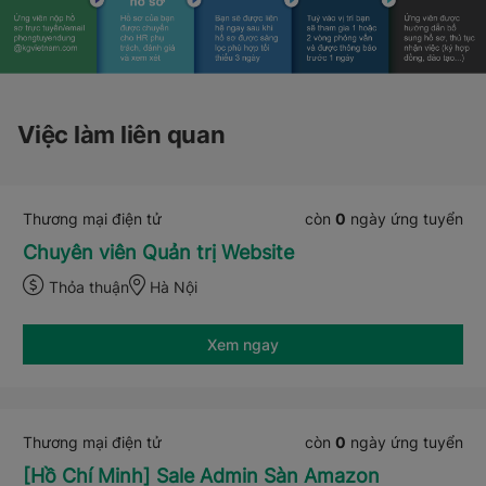
Việc làm liên quan
Thương mại điện tử
còn
0
ngày ứng tuyển
Chuyên viên Quản trị Website
Thỏa thuận
Hà Nội
Xem ngay
Thương mại điện tử
còn
0
ngày ứng tuyển
[Hồ Chí Minh] Sale Admin Sàn Amazon