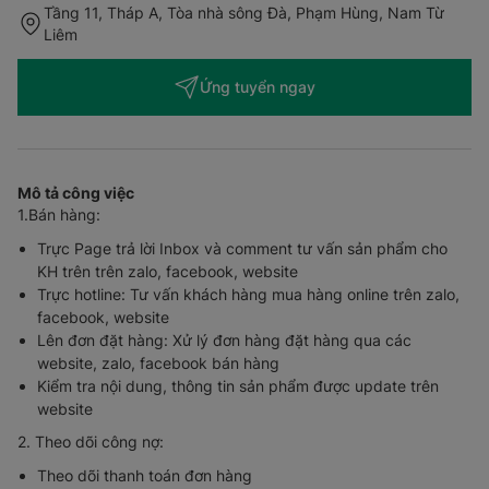
Tầng 11, Tháp A, Tòa nhà sông Đà, Phạm Hùng, Nam Từ
Liêm
Ứng tuyển ngay
Mô tả công việc
1.Bán hàng:
Trực Page trả lời Inbox và comment tư vấn sản phẩm cho
KH trên trên zalo, facebook, website
Trực hotline: Tư vấn khách hàng mua hàng online trên zalo,
facebook, website
Lên đơn đặt hàng: Xử lý đơn hàng đặt hàng qua các
website, zalo, facebook bán hàng
Kiểm tra nội dung, thông tin sản phẩm được update trên
website
2. Theo dõi công nợ:
Theo dõi thanh toán đơn hàng