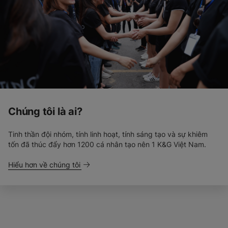
Chúng tôi là ai?
Tinh thần đội nhóm, tính linh hoạt, tính sáng tạo và sự khiêm
tốn đã thúc đẩy hơn 1200 cá nhân tạo nên 1 K&G Việt Nam.
Hiểu hơn về chúng tôi