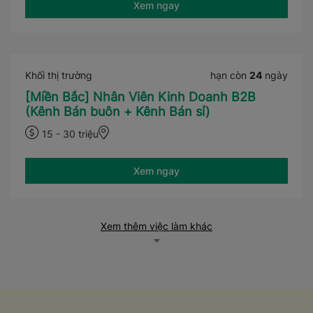
Xem ngay
Khối thị trường
hạn còn
24
ngày
[Miền Bắc] Nhân Viên Kinh Doanh B2B
(Kênh Bán buôn + Kênh Bán sỉ)
15 - 30 triệu
Xem ngay
Xem thêm việc làm khác