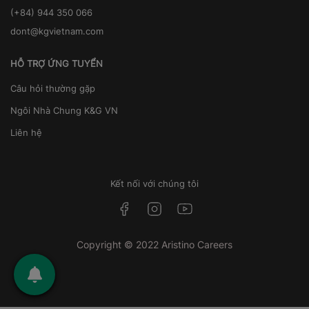
(+84) 944 350 066
dont@kgvietnam.com
HỖ TRỢ ỨNG TUYỂN
Câu hỏi thường gặp
Ngôi Nhà Chung K&G VN
Liên hệ
Kết nối với chúng tôi
Copyright © 2022 Aristino Careers