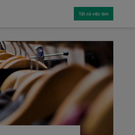
Tất cả việc làm