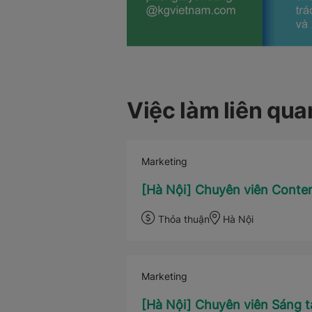
Việc làm liên qua
Marketing
[Hà Nội] Chuyên viên Conten
Thỏa thuận
Hà Nội
Marketing
[Hà Nội] Chuyên viên Sáng 