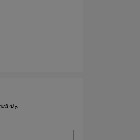
dưới đây.