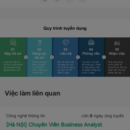
Việc làm liên quan
Công nghệ thông tin
còn
0
ngày ứng tuyển
[Hà Nội] Chuyên Viên Business Analyst