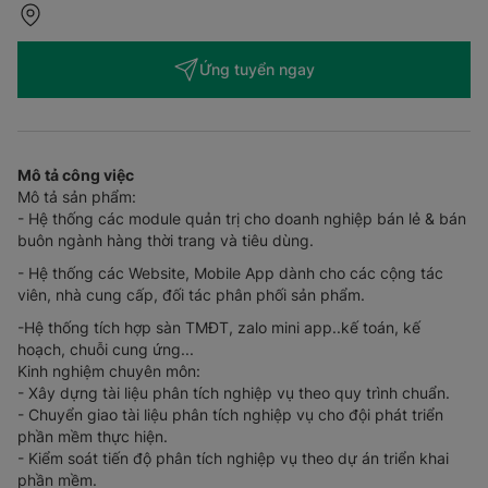
Ứng tuyển ngay
Mô tả công việc
Mô tả sản phẩm:
- Hệ thống các module quản trị cho doanh nghiệp bán lẻ & bán
buôn ngành hàng thời trang và tiêu dùng.
- Hệ thống các Website, Mobile App dành cho các cộng tác
viên, nhà cung cấp, đối tác phân phối sản phẩm.
-Hệ thống tích hợp sàn TMĐT, zalo mini app..kế toán, kế
hoạch, chuỗi cung ứng...
Kinh nghiệm chuyên môn:
- Xây dựng tài liệu phân tích nghiệp vụ theo quy trình chuẩn.
- Chuyển giao tài liệu phân tích nghiệp vụ cho đội phát triển
phần mềm thực hiện.
- Kiểm soát tiến độ phân tích nghiệp vụ theo dự án triển khai
phần mềm.