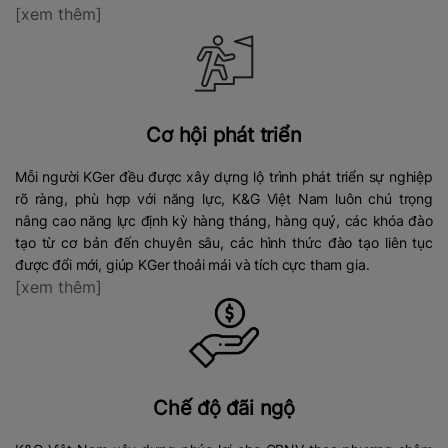
[xem thêm]
Cơ hội phát triển
Mỗi người KGer đều được xây dựng lộ trình phát triển sự nghiệp
rõ ràng, phù hợp với năng lực, K&G Việt Nam luôn chú trọng
nâng cao năng lực định kỳ hàng tháng, hàng quý, các khóa đào
tạo từ cơ bản đến chuyên sâu, các hình thức đào tạo liên tục
được đổi mới, giúp KGer thoải mái và tích cực tham gia.
[xem thêm]
Chế độ đãi ngộ