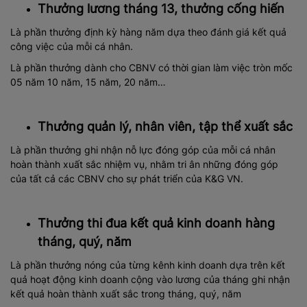
Thưởng lương tháng 13, thưởng cống hiến
Là phần thưởng định kỳ hàng năm dựa theo
đánh giá kết quả
công việc của mỗi cá nhân.
Là phần thưởng dành cho CBNV có thời gian làm việc tròn mốc
05 năm 10 năm, 15 năm, 20 năm…
Thưởng quản lý, nhân viên, tập thể xuất sắc
Là phần thưởng ghi nhận nỗ lực đóng góp của mỗi cá nhân
hoàn thành xuất sắc nhiệm vụ, nhằm tri ân những đóng góp
của tất cả các CBNV cho sự phát triển của K&G VN.
Thưởng thi đua kết quả kinh doanh hàng
tháng, quý, năm
Là phần thưởng nóng của từng kênh kinh doanh dựa trên kết
quả hoạt động kinh doanh cộng vào lương của tháng ghi nhận
kết quả hoàn thành xuất sắc trong tháng, quý, năm