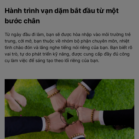
Hành trình vạn dặm bắt đầu từ một
bước chân
Từ ngày đầu đi làm, bạn sẽ được hòa nhập vào môi trường trẻ
trung, cởi mở, bạn thuộc về nhóm bộ phận chuyên môn, nhiệt
tình chào đón và lắng nghe tiếng nói riêng của bạn. Bạn biết rõ
vai trò, tự do phát triển kỹ năng, được cung cấp đầy đủ công
cụ làm việc để sáng tạo theo lối riêng của bạn.