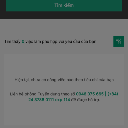
Tìm kiếm
Tìm thấy
0
việc làm phù hợp với yêu cầu của bạn
Hiện tại, chưa có công việc nào theo tiêu chí của bạn
Liên hệ phòng Tuyển dụng theo số
0946 075 665 | (+84)
24 3788 0111 exp 114
để được hỗ trợ.