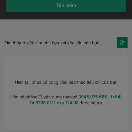
Tìm kiếm
Tìm thấy
0
việc làm phù hợp với yêu cầu của bạn
Hiện tại, chưa có công việc nào theo tiêu chí của bạn
Liên hệ phòng Tuyển dụng theo số
0946 075 665 | (+84)
24 3788 0111 exp 114
để được hỗ trợ.