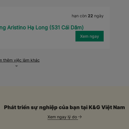
hạn còn
22
ngày
ng Aristino Hạ Long (531 Cái Dăm)
Xem ngay
 thêm việc làm khác
Phát triển sự nghiệp của bạn tại K&G Việt Nam
Xem ngay lý do