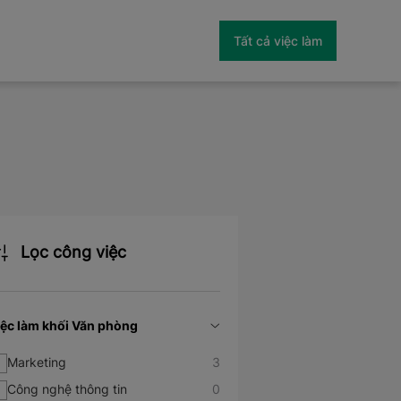
Tất cả việc làm
Lọc công việc
iệc làm khối Văn phòng
Marketing
3
Công nghệ thông tin
0