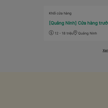
Khối cửa hàng
[Quảng Ninh] Cửa hàng trưở
12 - 18 triệu
Quảng Ninh
Xem