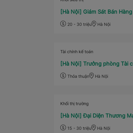
[Hà Nội] Giám Sát Bán Hàng
20 - 30 triệu
Hà Nội
Tài chính kế toán
[Hà Nội] Trưởng phòng Tài c
Thỏa thuận
Hà Nội
Khối thị trường
[Hà Nội] Đại Diện Thương 
15 - 30 triệu
Hà Nội