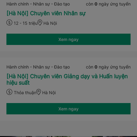
Hành chính - Nhân sự - Đào tạo
còn
0
ngày ứng tuyển
[Hà Nội] Chuyên viên Nhân sự
12 - 15 triệu
Hà Nội
Xem ngay
Hành chính - Nhân sự - Đào tạo
còn
0
ngày ứng tuyển
[Hà Nội] Chuyên viên Giảng dạy và Huấn luyện
hiệu suất
Thỏa thuận
Hà Nội
Xem ngay