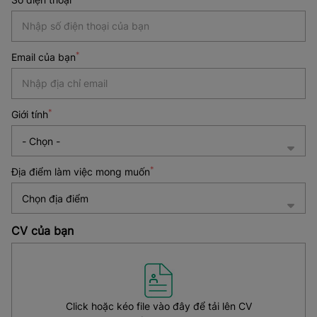
*
*
Email của bạn
*
Giới tính
*
Địa điểm làm việc mong muốn
Chọn địa điểm
CV của bạn
Click hoặc kéo file vào đây để tải lên CV