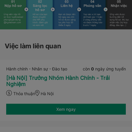
Việc làm liên quan
Hành chính - Nhân sự - Đào tạo
còn
0
ngày ứng tuyển
[Hà Nội] Trưởng Nhóm Hành Chính - Trải
Nghiệm
Thỏa thuận
Hà Nội
Xem ngay