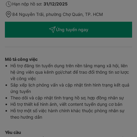
Hạn nộp hồ sơ:
31/12/2025
84 Nguyễn Trãi, phường Chợ Quán, TP. HCM
Ứng tuyển ngay
Mô tả công việc
Hỗ trợ đăng tin tuyển dụng trên nền tảng mạng xã hội, liên
hệ ứng viên qua kênh gọi/chat để trao đổi thông tin sơ lược
về công việc
Sắp xếp lịch phỏng vấn và cập nhật tình hình trạng kết quả
ứng tuyển
Theo dõi và cập nhật tình trạng hồ sơ, hợp đồng nhân sự
Hỗ trợ thiết kế hình ảnh, viết content tuyển dụng cơ bản
Hỗ trợ một số việc hành chính khác thuộc phòng nhân sự
theo hướng dẫn
Yêu cầu