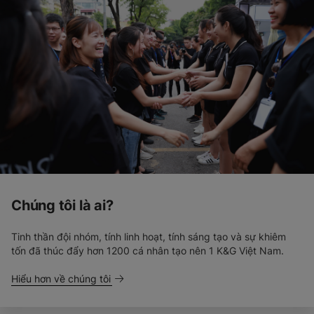
Chúng tôi là ai?
Tinh thần đội nhóm, tính linh hoạt, tính sáng tạo và sự khiêm
tốn đã thúc đẩy hơn 1200 cá nhân tạo nên 1 K&G Việt Nam.
Hiểu hơn về chúng tôi