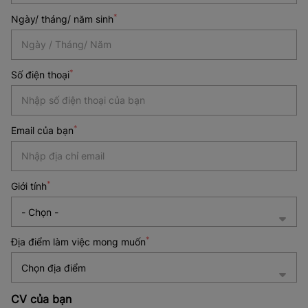
*
Ngày/ tháng/ năm sinh
Date
*
Số điện thoại
*
*
Email của bạn
*
Giới tính
*
Địa điểm làm việc mong muốn
Chọn địa điểm
CV của bạn