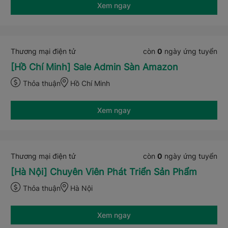
Xem ngay
Thương mại điện tử
còn
0
ngày ứng tuyển
[Hồ Chí Minh] Sale Admin Sàn Amazon
Thỏa thuận
Hồ Chí Minh
Xem ngay
Thương mại điện tử
còn
0
ngày ứng tuyển
[Hà Nội] Chuyên Viên Phát Triển Sản Phẩm
Thỏa thuận
Hà Nội
Xem ngay