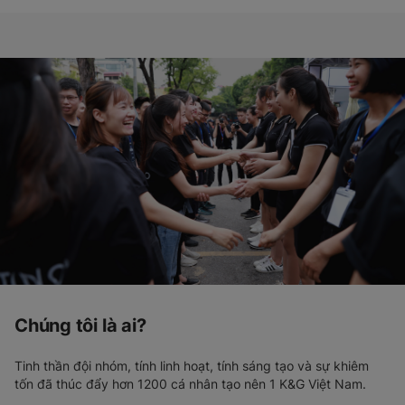
Chúng tôi là ai?
Tinh thần đội nhóm, tính linh hoạt, tính sáng tạo và sự khiêm
tốn đã thúc đẩy hơn 1200 cá nhân tạo nên 1 K&G Việt Nam.