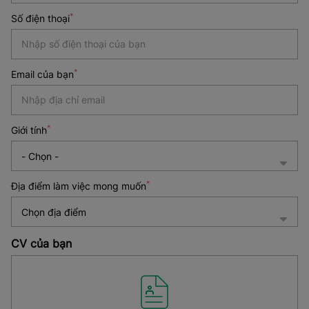
Date
*
Số điện thoại
*
*
Email của bạn
*
Giới tính
*
Địa điểm làm việc mong muốn
Chọn địa điểm
CV của bạn