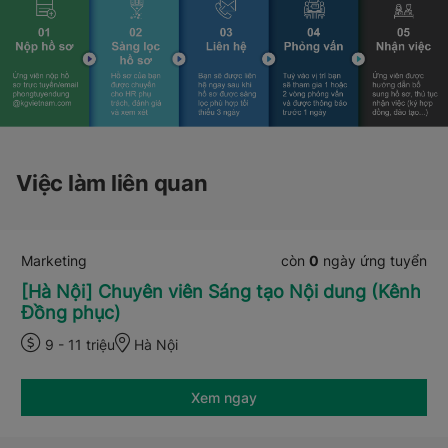
Việc làm liên quan
Marketing
còn
0
ngày ứng tuyển
[Hà Nội] Chuyên viên Sáng tạo Nội dung (Kênh
Đồng phục)
9 - 11 triệu
Hà Nội
Xem ngay