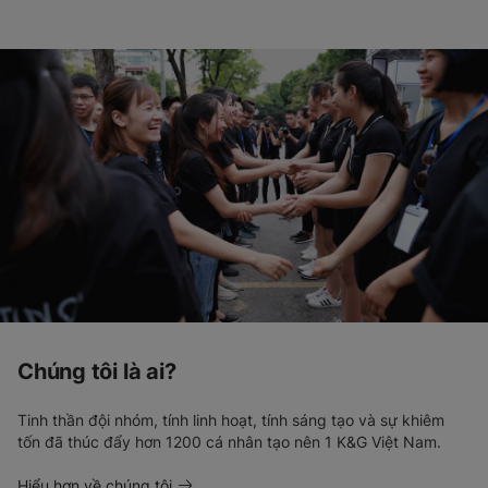
Chúng tôi là ai?
Tinh thần đội nhóm, tính linh hoạt, tính sáng tạo và sự khiêm
tốn đã thúc đẩy hơn 1200 cá nhân tạo nên 1 K&G Việt Nam.
Hiểu hơn về chúng tôi