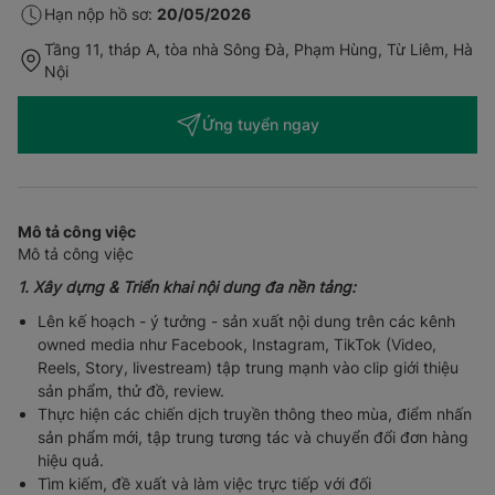
Hạn nộp hồ sơ:
20/05/2026
Tầng 11, tháp A, tòa nhà Sông Đà, Phạm Hùng, Từ Liêm, Hà
Nội
Ứng tuyển ngay
Mô tả công việc
Mô tả công việc
1. Xây dựng & Triển khai nội dung đa nền tảng:
Lên kế hoạch - ý tưởng - sản xuất nội dung trên các kênh
owned media như Facebook, Instagram, TikTok (Video,
Reels, Story, livestream) tập trung mạnh vào clip giới thiệu
sản phẩm, thử đồ, review.
Thực hiện các chiến dịch truyền thông theo mùa, điểm nhấn
sản phẩm mới, tập trung tương tác và chuyển đổi đơn hàng
hiệu quả.
Tìm kiếm, đề xuất và làm việc trực tiếp với đối