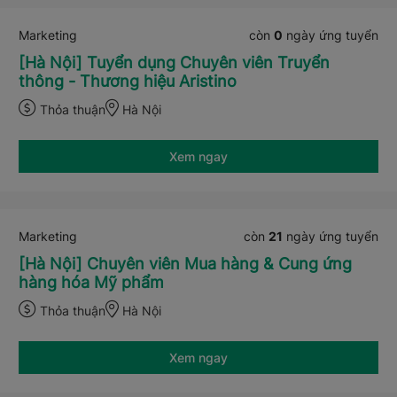
Marketing
còn
0
ngày ứng tuyển
[Hà Nội] Tuyển dụng Chuyên viên Truyển
thông - Thương hiệu Aristino
Thỏa thuận
Hà Nội
Xem ngay
Marketing
còn
21
ngày ứng tuyển
[Hà Nội] Chuyên viên Mua hàng & Cung ứng
hàng hóa Mỹ phẩm
Thỏa thuận
Hà Nội
Xem ngay