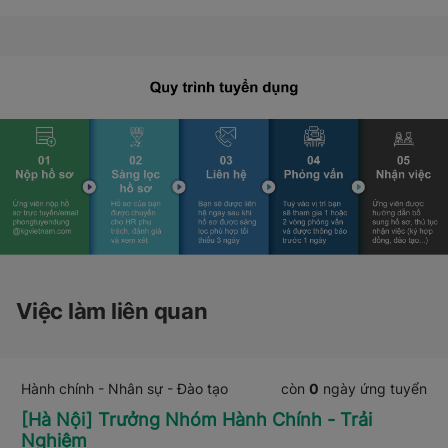
Việc làm liên quan
Hành chính - Nhân sự - Đào tạo
còn
0
ngày ứng tuyển
[Hà Nội] Trưởng Nhóm Hành Chính - Trải
Nghiệm