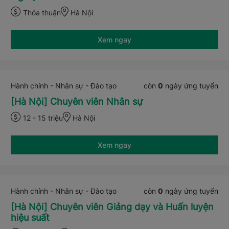
Thỏa thuận
Hà Nội
Xem ngay
Hành chính - Nhân sự - Đào tạo
còn
0
ngày ứng tuyển
[Hà Nội] Chuyên viên Nhân sự
12 - 15 triệu
Hà Nội
Xem ngay
Hành chính - Nhân sự - Đào tạo
còn
0
ngày ứng tuyển
[Hà Nội] Chuyên viên Giảng dạy và Huấn luyện
hiệu suất